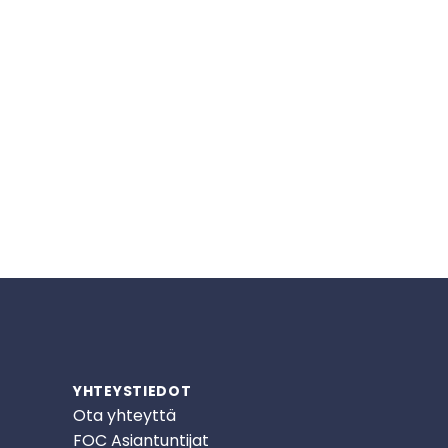
YHTEYSTIEDOT
Ota yhteyttä
FOC Asiantuntijat