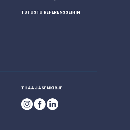
TUTUSTU REFERENSSEIHIN
TILAA JÄSENKIRJE